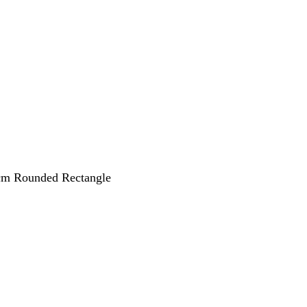
 cm Rounded Rectangle