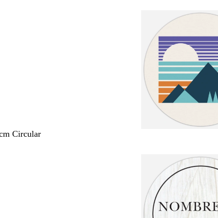
 cm Circular