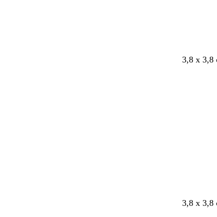
3,8 x 3,8
3,8 x 3,8