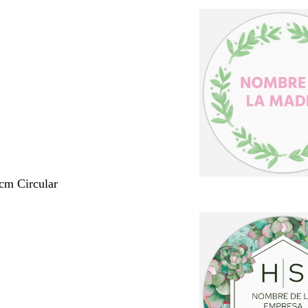
 cm Circular