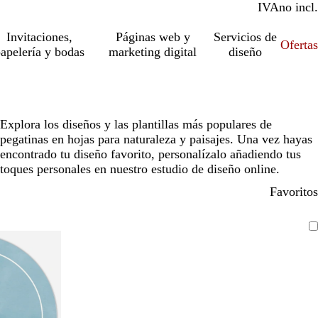
IVA
incl.
no incl.
Invitaciones,
Páginas web y
Servicios de
Ofertas
apelería y bodas
marketing digital
diseño
Explora los diseños y las plantillas más populares de
pegatinas en hojas para naturaleza y paisajes. Una vez hayas
encontrado tu diseño favorito, personalízalo añadiendo tus
toques personales en nuestro estudio de diseño online.
Favoritos