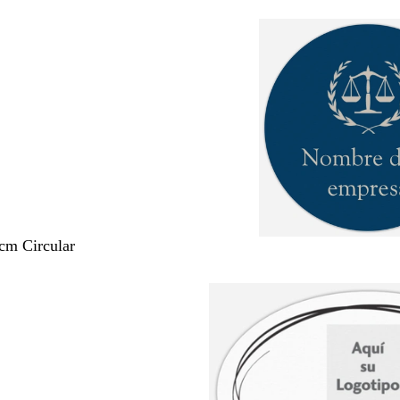
 cm Circular