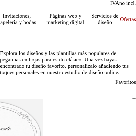
IVA
incl.
no incl.
Invitaciones,
Páginas web y
Servicios de
Ofertas
apelería y bodas
marketing digital
diseño
Explora los diseños y las plantillas más populares de
pegatinas en hojas para estilo clásico. Una vez hayas
encontrado tu diseño favorito, personalízalo añadiendo tus
toques personales en nuestro estudio de diseño online.
Favoritos