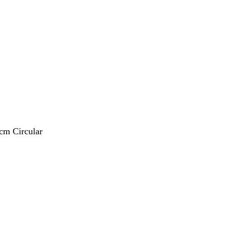
 cm Circular