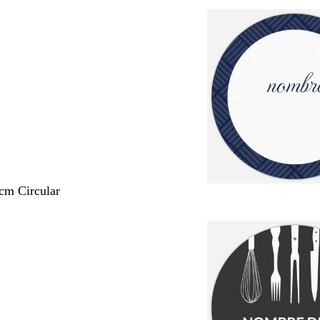
 cm Circular