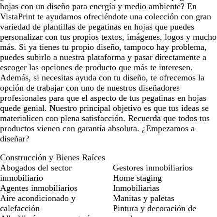
hojas con un diseño para energía y medio ambiente? En
VistaPrint te ayudamos ofreciéndote una colección con gran
variedad de plantillas de pegatinas en hojas que puedes
personalizar con tus propios textos, imágenes, logos y mucho
más. Si ya tienes tu propio diseño, tampoco hay problema,
puedes subirlo a nuestra plataforma y pasar directamente a
escoger las opciones de producto que más te interesen.
Además, si necesitas ayuda con tu diseño, te ofrecemos la
opción de trabajar con uno de nuestros diseñadores
profesionales para que el aspecto de tus pegatinas en hojas
quede genial. Nuestro principal objetivo es que tus ideas se
materialicen con plena satisfacción. Recuerda que todos tus
productos vienen con garantía absoluta. ¿Empezamos a
diseñar?
Construcción y Bienes Raíces
Abogados del sector
Gestores inmobiliarios
inmobiliario
Home staging
Agentes inmobiliarios
Inmobiliarias
Aire acondicionado y
Manitas y paletas
calefacción
Pintura y decoración de