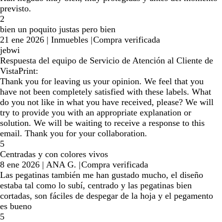
previsto.
2
bien un poquito justas pero bien
21 ene 2026
|
Inmuebles
|
Compra verificada
jebwi
Respuesta del equipo de Servicio de Atención al Cliente de
VistaPrint:
Thank you for leaving us your opinion. We feel that you
have not been completely satisfied with these labels. What
do you not like in what you have received, please? We will
try to provide you with an appropriate explanation or
solution. We will be waiting to receive a response to this
email. Thank you for your collaboration.
5
Centradas y con colores vivos
8 ene 2026
|
ANA G.
|
Compra verificada
Las pegatinas también me han gustado mucho, el diseño
estaba tal como lo subí, centrado y las pegatinas bien
cortadas, son fáciles de despegar de la hoja y el pegamento
es bueno
5