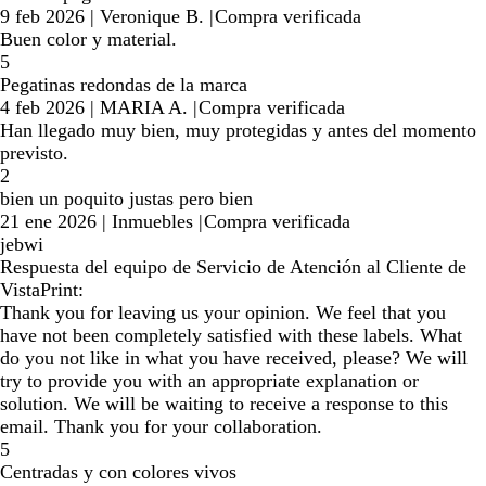
9 feb 2026
|
Veronique B.
|
Compra verificada
Buen color y material.
5
Pegatinas redondas de la marca
4 feb 2026
|
MARIA A.
|
Compra verificada
Han llegado muy bien, muy protegidas y antes del momento
previsto.
2
bien un poquito justas pero bien
21 ene 2026
|
Inmuebles
|
Compra verificada
jebwi
Respuesta del equipo de Servicio de Atención al Cliente de
VistaPrint:
Thank you for leaving us your opinion. We feel that you
have not been completely satisfied with these labels. What
do you not like in what you have received, please? We will
try to provide you with an appropriate explanation or
solution. We will be waiting to receive a response to this
email. Thank you for your collaboration.
5
Centradas y con colores vivos