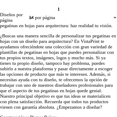
1
Página
Diseños por
1
página
pegatinas en hojas para arquitectura: haz realidad tu visión.
¿Buscas una manera sencilla de personalizar tus pegatinas en
hojas con un diseño para arquitectura? En VistaPrint te
ayudamos ofreciéndote una colección con gran variedad de
plantillas de pegatinas en hojas que puedes personalizar con
tus propios textos, imágenes, logos y mucho más. Si ya
tienes tu propio diseño, tampoco hay problema, puedes
subirlo a nuestra plataforma y pasar directamente a escoger
las opciones de producto que más te interesen. Además, si
necesitas ayuda con tu diseño, te ofrecemos la opción de
trabajar con uno de nuestros diseñadores profesionales para
que el aspecto de tus pegatinas en hojas quede genial.
Nuestro principal objetivo es que tus ideas se materialicen
con plena satisfacción. Recuerda que todos tus productos
vienen con garantía absoluta. ¿Empezamos a diseñar?