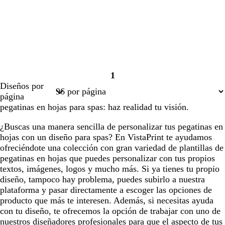
1
Página
Diseños por
1
página
pegatinas en hojas para spas: haz realidad tu visión.
¿Buscas una manera sencilla de personalizar tus pegatinas en
hojas con un diseño para spas? En VistaPrint te ayudamos
ofreciéndote una colección con gran variedad de plantillas de
pegatinas en hojas que puedes personalizar con tus propios
textos, imágenes, logos y mucho más. Si ya tienes tu propio
diseño, tampoco hay problema, puedes subirlo a nuestra
plataforma y pasar directamente a escoger las opciones de
producto que más te interesen. Además, si necesitas ayuda
con tu diseño, te ofrecemos la opción de trabajar con uno de
nuestros diseñadores profesionales para que el aspecto de tus