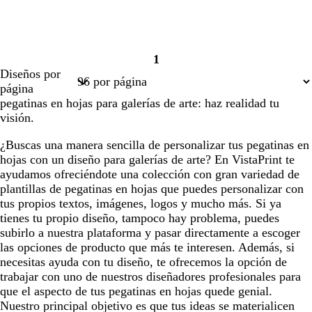
1
Página
Diseños por
1
página
pegatinas en hojas para galerías de arte: haz realidad tu
visión.
¿Buscas una manera sencilla de personalizar tus pegatinas en
hojas con un diseño para galerías de arte? En VistaPrint te
ayudamos ofreciéndote una colección con gran variedad de
plantillas de pegatinas en hojas que puedes personalizar con
tus propios textos, imágenes, logos y mucho más. Si ya
tienes tu propio diseño, tampoco hay problema, puedes
subirlo a nuestra plataforma y pasar directamente a escoger
las opciones de producto que más te interesen. Además, si
necesitas ayuda con tu diseño, te ofrecemos la opción de
trabajar con uno de nuestros diseñadores profesionales para
que el aspecto de tus pegatinas en hojas quede genial.
Nuestro principal objetivo es que tus ideas se materialicen