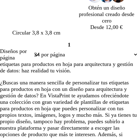
Obtén un diseño
profesional creado desde
cero
Desde 12,00 €
Circular 3,8 x 3,8 cm
1
Página
Diseños por
1
página
etiquetas para productos en hoja para arquitectura y gestión
de datos: haz realidad tu visión.
¿Buscas una manera sencilla de personalizar tus etiquetas
para productos en hoja con un diseño para arquitectura y
gestión de datos? En VistaPrint te ayudamos ofreciéndote
una colección con gran variedad de plantillas de etiquetas
para productos en hoja que puedes personalizar con tus
propios textos, imágenes, logos y mucho más. Si ya tienes tu
propio diseño, tampoco hay problema, puedes subirlo a
nuestra plataforma y pasar directamente a escoger las
opciones de producto que más te interesen. Además, si