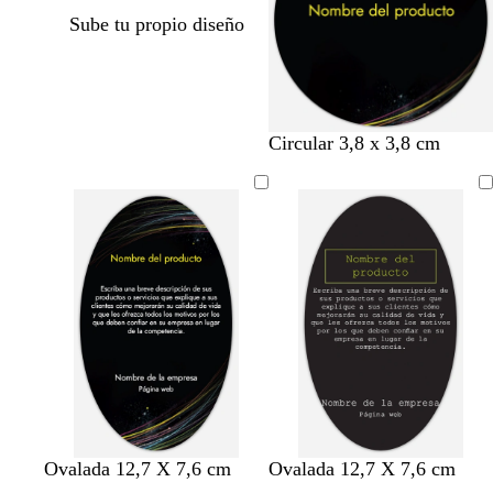
Sube tu propio diseño
Circular 3,8 x 3,8 cm
Ovalada 12,7 X 7,6 cm
Ovalada 12,7 X 7,6 cm