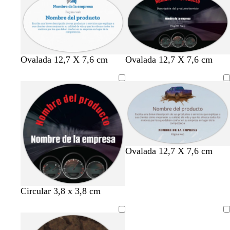
Ovalada 12,7 X 7,6 cm
Ovalada 12,7 X 7,6 cm
Ovalada 12,7 X 7,6 cm
Circular 3,8 x 3,8 cm
Cargando