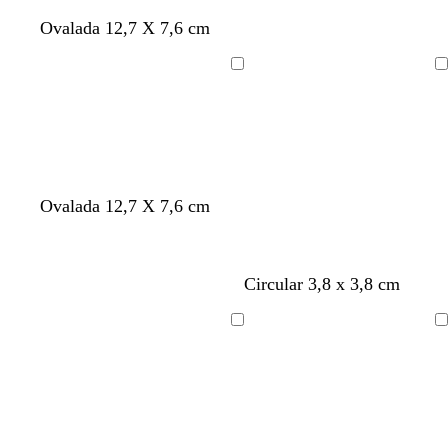
Ovalada 12,7 X 7,6 cm
Cargando
Cargando
Ovalada 12,7 X 7,6 cm
Circular 3,8 x 3,8 cm
Cargando
Cargando